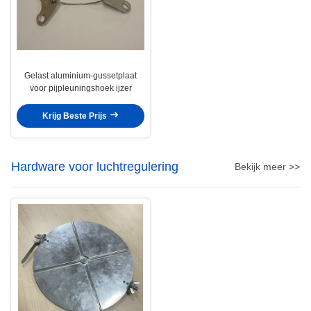
Gelast aluminium-gussetplaat
voor pijpleuningshoek ijzer
Krijg Beste Prijs
Hardware voor luchtregulering
Bekijk meer >>