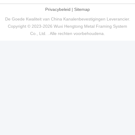
Privacybeleid
|
Sitemap
De Goede Kwaliteit van China Kanalenbevestigingen Leverancier.
Copyright © 2023-2026 Wuxi Hengtong Metal Framing System
Co., Ltd. . Alle rechten voorbehoudena.