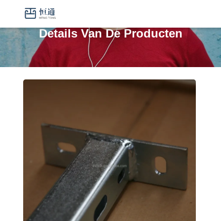
Details Van De Producten