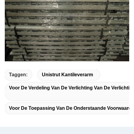
Taggen:
Unistrut Kantileverarm
Voor De Verdeling Van De Verlichting Van De Verlichtin
Voor De Toepassing Van De Onderstaande Voorwaarde