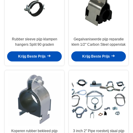
Rubber sleeve pijp klampen
Gegalvaniseerde pijp reparatie
hangers Split 90 graden
klem 1/2" Carbon Steel oppervlak
Krijg Beste Prijs
Krijg Beste Prijs
Koperen rubber bekleed pijp
3 inch 2" Pipe roestvrij staal pijp