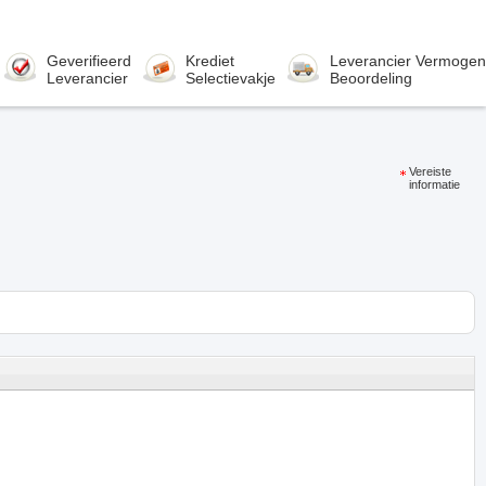
Geverifieerd
Krediet
Leverancier Vermogen
Leverancier
Selectievakje
Beoordeling
Vereiste
informatie