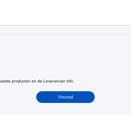
uwste producten en de Leverancier info.