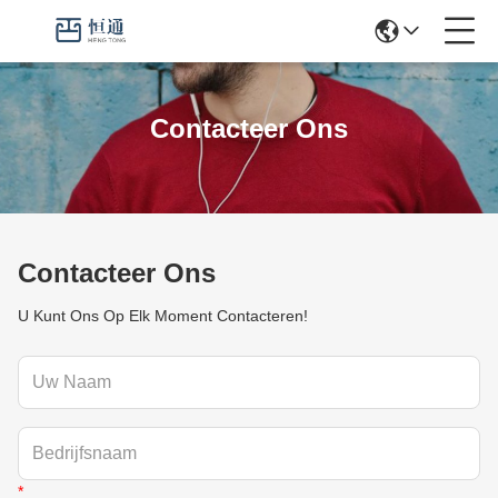
Contacteer Ons
Contacteer Ons
U Kunt Ons Op Elk Moment Contacteren!