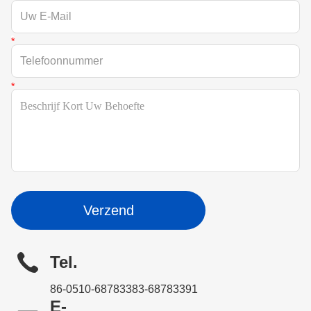
Verzend
Tel.
86-0510-68783383-68783391
E-