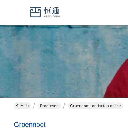
Huis
Producten
Groennoot producten online
Groennoot