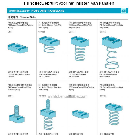
Functie:
Gebruikt voor het inlijsten van kanalen.