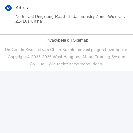
Adres
No 6 East Dingxiang Road, Hudai Industry Zone, Wuxi City
214161 China
Privacybeleid
|
Sitemap
De Goede Kwaliteit van China Kanalenbevestigingen Leverancier.
Copyright © 2023-2026 Wuxi Hengtong Metal Framing System
Co., Ltd. . Alle rechten voorbehoudena.