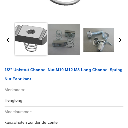
1/2" Unistrut Channel Nut M10 M12 M8 Long Channel Spring
Nut Fabrikant
Merknaam:
Hengtong
Modelnummer:
kanaalnoten zonder de Lente