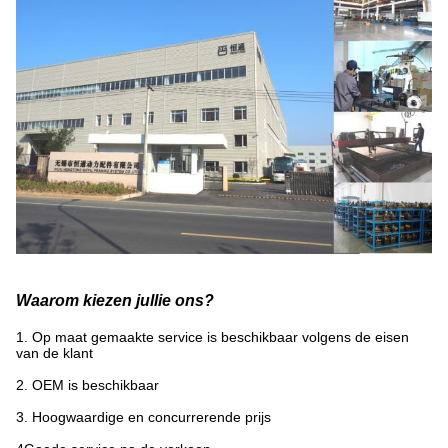
Waarom kiezen jullie ons?
1. Op maat gemaakte service is beschikbaar volgens de eisen
van de klant
2. OEM is beschikbaar
3. Hoogwaardige en concurrerende prijs