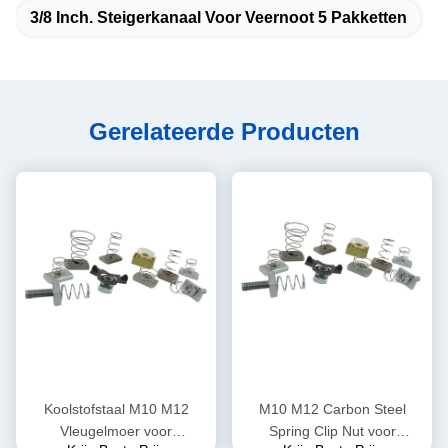
3/8 Inch. Steigerkanaal Voor Veernoot 5 Pakketten
Gerelateerde Producten
Koolstofstaal M10 M12
M10 M12 Carbon Steel
Vleugelmoer voor
Spring Clip Nut voor