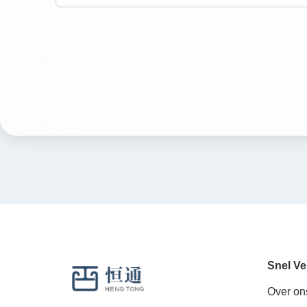
Snel Ve
Over on