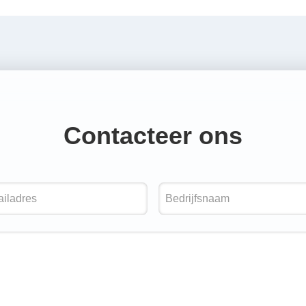
Contacteer ons