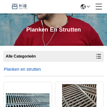
Planken En Strutten
Alle Categorieën
Planken en strutten