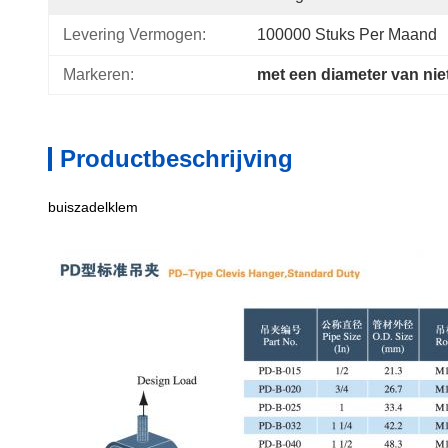
Levering Vermogen:
100000 Stuks Per Maand
Markeren:
met een diameter van ni
Productbeschrijving
buiszadelklem