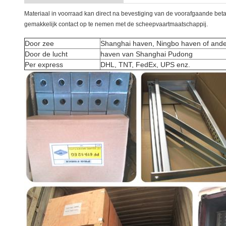
Materiaal in voorraad kan direct na bevestiging van de voorafgaande 
gemakkelijk contact op te nemen met de scheepvaartmaatschappij.
Door zee
Shanghai haven, Ningbo haven of and
Door de lucht
haven van Shanghai Pudong
Per express
DHL, TNT, FedEx, UPS enz.