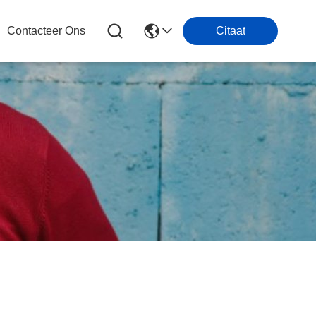
Contacteer Ons
Citaat