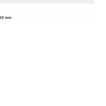
 50 mm