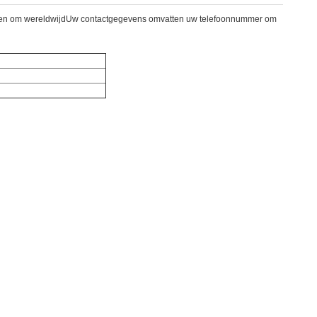
dagen om wereldwijdUw contactgegevens omvatten uw telefoonnummer om