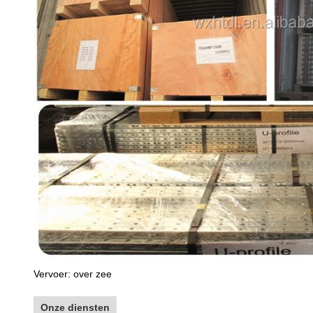
Vervoer: over zee
Onze diensten