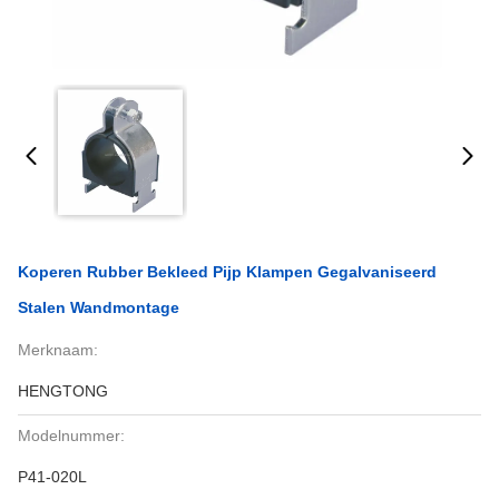
Koperen Rubber Bekleed Pijp Klampen Gegalvaniseerd
Stalen Wandmontage
Merknaam:
HENGTONG
Modelnummer:
P41-020L