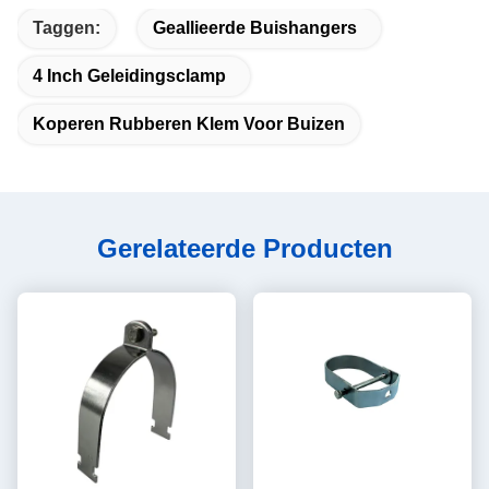
Taggen:
Geallieerde Buishangers
4 Inch Geleidingsclamp
Koperen Rubberen Klem Voor Buizen
Gerelateerde Producten