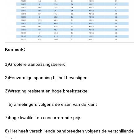
Kenmerk:
1)Grootere aanpassingsbereik
2)Eenvormige spanning bij het bevestigen
3)Wresting resistent en hoge breeksterkte
6) afmetingen: volgens de eisen van de klant
7)hoge kwaliteit en concurrerende prijs
8) Het heeft verschillende bandbreedten volgens de verschillende