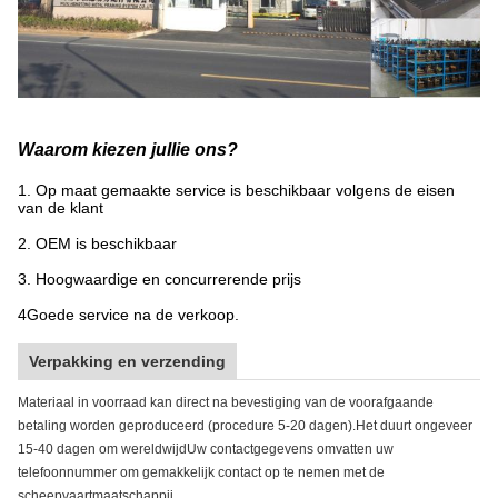
Waarom kiezen jullie ons?
1. Op maat gemaakte service is beschikbaar volgens de eisen
van de klant
2. OEM is beschikbaar
3. Hoogwaardige en concurrerende prijs
4Goede service na de verkoop.
Verpakking en verzending
Materiaal in voorraad kan direct na bevestiging van de voorafgaande
betaling worden geproduceerd (procedure 5-20 dagen).Het duurt ongeveer
15-40 dagen om wereldwijdUw contactgegevens omvatten uw
telefoonnummer om gemakkelijk contact op te nemen met de
scheepvaartmaatschappij.