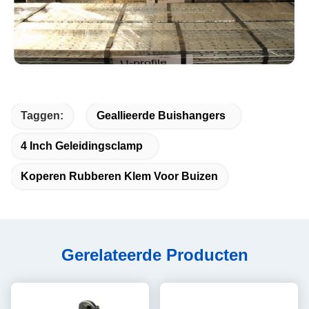
Taggen:
Geallieerde Buishangers
4 Inch Geleidingsclamp
Koperen Rubberen Klem Voor Buizen
Gerelateerde Producten