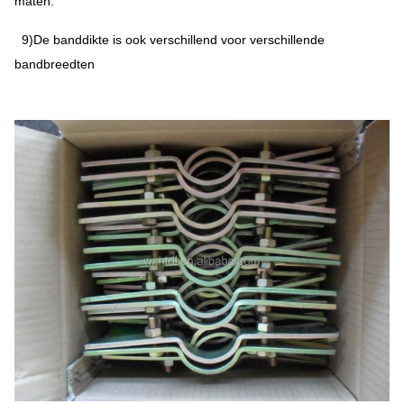
maten.
9)De banddikte is ook verschillend voor verschillende
bandbreedten