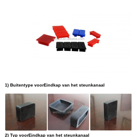
1) Buitentype voor
Eindkap van het steunkanaal
2) Typ voor
Eindkap van het steunkanaal