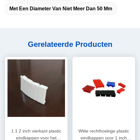
Met Een Diameter Van Niet Meer Dan 50 Mm
Gerelateerde Producten
1 1 2 inch vierkant plastic
Witte rechthoekige plastic
eindkappen voor het
eindkappen voor 1 inch