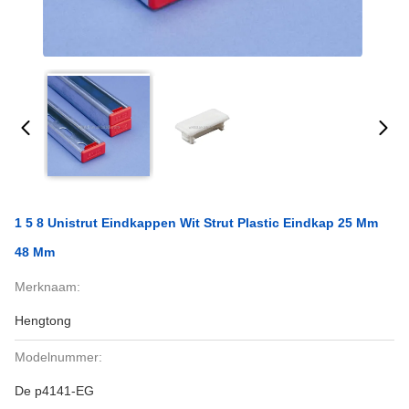
1 5 8 Unistrut Eindkappen Wit Strut Plastic Eindkap 25 Mm
48 Mm
Merknaam:
Hengtong
Modelnummer:
De p4141-EG