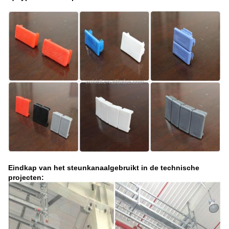
Eindkap van het steunkanaal
gebruikt in de technische
projecten: