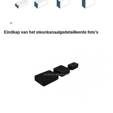
Eindkap van het steunkanaal
gedetailleerde foto's