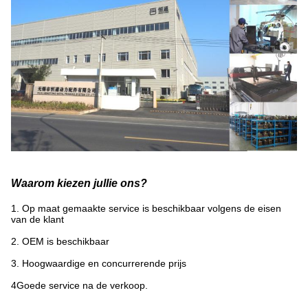
Waarom kiezen jullie ons?
1. Op maat gemaakte service is beschikbaar volgens de eisen
van de klant
2. OEM is beschikbaar
3. Hoogwaardige en concurrerende prijs
4Goede service na de verkoop.