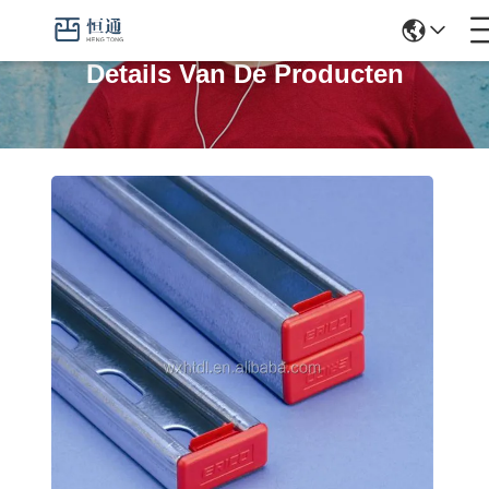
Details Van De Producten