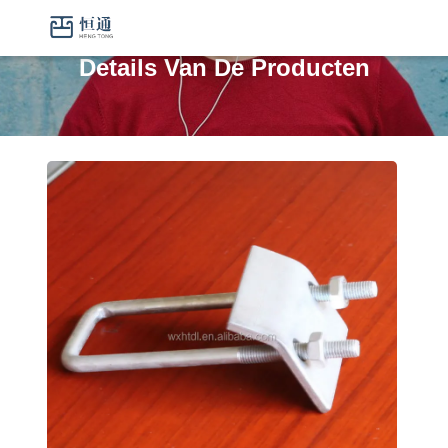
Details Van De Producten