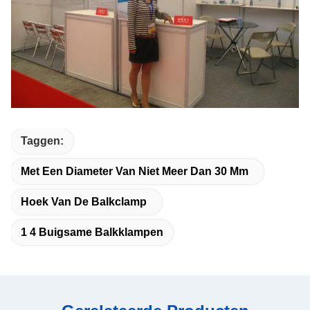
Taggen:
Met Een Diameter Van Niet Meer Dan 30 Mm
Hoek Van De Balkclamp
1 4 Buigsame Balkklampen