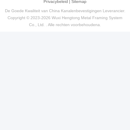
Privacybeleid
|
Sitemap
De Goede Kwaliteit van China Kanalenbevestigingen Leverancier.
Copyright © 2023-2026 Wuxi Hengtong Metal Framing System
Co., Ltd. . Alle rechten voorbehoudena.