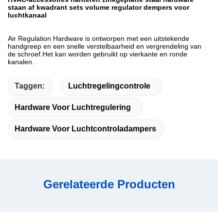
staan af kwadrant sets volume regulator dempers voor
luchtkanaal
Air Regulation Hardware is ontworpen met een uitstekende
handgreep en een snelle verstelbaarheid en vergrendeling van
de schroef.Het kan worden gebruikt op vierkante en ronde
kanalen.
Taggen:
Luchtregelingcontrole
Hardware Voor Luchtregulering
Hardware Voor Luchtcontroladampers
Gerelateerde Producten