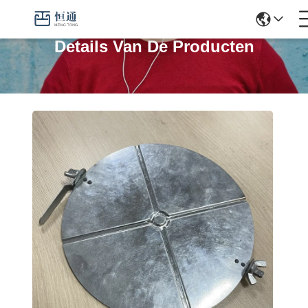
Details Van De Producten