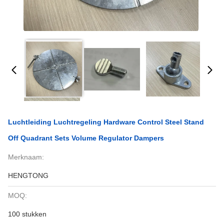
Luchtleiding Luchtregeling Hardware Control Steel Stand
Off Quadrant Sets Volume Regulator Dampers
Merknaam:
HENGTONG
MOQ:
100 stukken