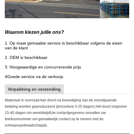
Waarom kiezen jullie ons?
1. Op maat gemaakte service is beschikbaar volgens de eisen
van de klant
2. OEM is beschikbaar
3. Hoogwaardige en concurrerende prijs
4Goede service na de verkoop.
Verpakking en verzending
Materiaal in voorraad kan direct na bevestiging van de voorafgaande
betaling worden geproduceerd (procedure 5-20 dagen).Het duurt ongeveer
15-40 dagen om wereldwijdUw contactgegevens omvatten uw
telefoonnummer om gemakkelijk contact op te nemen met de
scheepvaartmaatschappij.