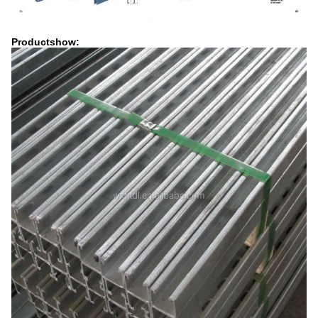
Productshow: