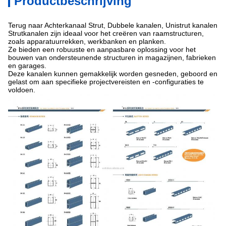
Productbeschrijving
Terug naar Achterkanaal Strut, Dubbele kanalen, Unistrut kanalen
Strutkanalen zijn ideaal voor het creëren van raamstructuren,
zoals apparatuurrekken, werkbanken en planken.
Ze bieden een robuuste en aanpasbare oplossing voor het
bouwen van ondersteunende structuren in magazijnen, fabrieken
en garages.
Deze kanalen kunnen gemakkelijk worden gesneden, geboord en
gelast om aan specifieke projectvereisten en -configuraties te
voldoen.