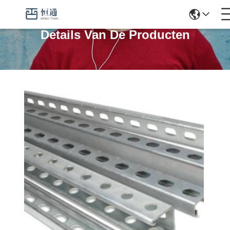
Details Van De Producten