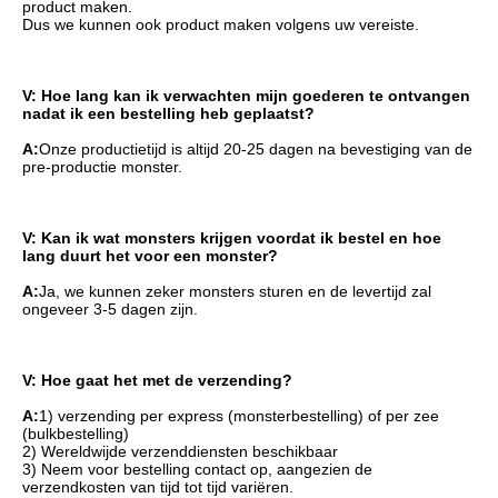
product maken.
Dus we kunnen ook product maken volgens uw vereiste.
V: Hoe lang kan ik verwachten mijn goederen te ontvangen 
nadat ik een bestelling heb geplaatst?
A:
Onze productietijd is altijd 20-25 dagen na bevestiging van de 
pre-productie monster.
V: Kan ik wat monsters krijgen voordat ik bestel en hoe 
lang duurt het voor een monster?
A:
Ja, we kunnen zeker monsters sturen en de levertijd zal 
ongeveer 3-5 dagen zijn.
V: Hoe gaat het met de verzending?
A:
1) verzending per express (monsterbestelling) of per zee 
(bulkbestelling)
2) Wereldwijde verzenddiensten beschikbaar
3) Neem voor bestelling contact op, aangezien de 
verzendkosten van tijd tot tijd variëren.