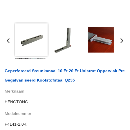
Geperforeerd Steunkanaal 10 Ft 20 Ft Unistrut Oppervlak Pre
Gegalvaniseerd Koolstofstaal Q235
Merknaam:
HENGTONG
Modelnummer:
P4141-2,0-t