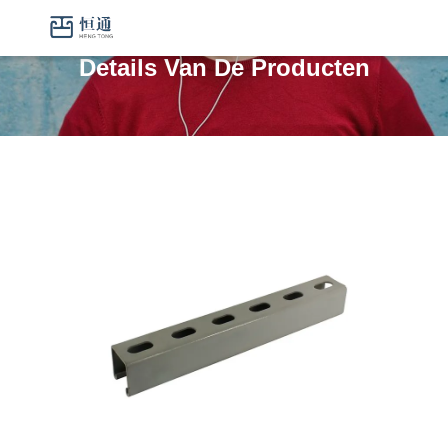
Details Van De Producten