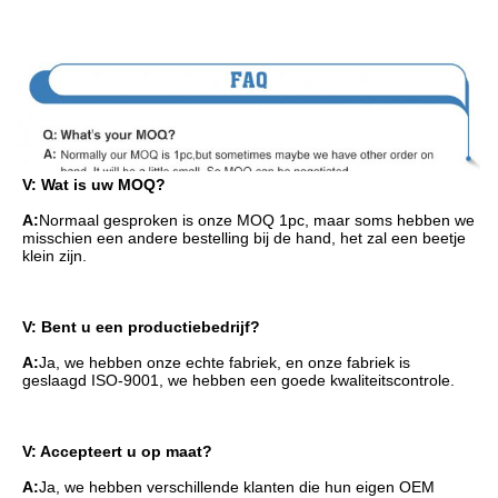
V: Wat is uw MOQ?
A:
Normaal gesproken is onze MOQ 1pc, maar soms hebben we 
misschien een andere bestelling bij de hand, het zal een beetje 
klein zijn.
V: Bent u een productiebedrijf?
A:
Ja, we hebben onze echte fabriek, en onze fabriek is 
geslaagd ISO-9001, we hebben een goede kwaliteitscontrole.
V: Accepteert u op maat?
A:
Ja, we hebben verschillende klanten die hun eigen OEM 