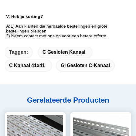
V: Heb je korting?
A:
1) Aan klanten die herhaalde bestellingen en grote 
bestellingen brengen
2) Neem contact met ons op voor een betere offerte.
Taggen:
C Gesloten Kanaal
C Kanaal 41x41
Gi Gesloten C-Kanaal
Gerelateerde Producten