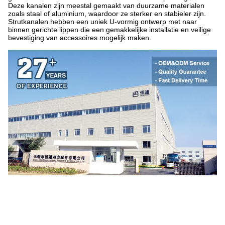
Deze kanalen zijn meestal gemaakt van duurzame materialen
zoals staal of aluminium, waardoor ze sterker en stabieler zijn.
Strutkanalen hebben een uniek U-vormig ontwerp met naar
binnen gerichte lippen die een gemakkelijke installatie en veilige
bevestiging van accessoires mogelijk maken.