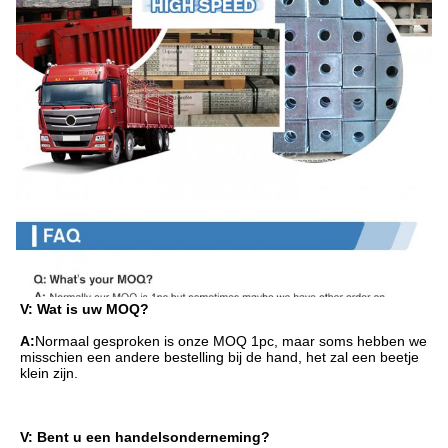
V: Wat is uw MOQ?
A:
Normaal gesproken is onze MOQ 1pc, maar soms hebben we 
misschien een andere bestelling bij de hand, het zal een beetje 
klein zijn.
V: Bent u een handelsonderneming?