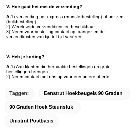
V: Hoe gaat het met de verzending?
A:
1) verzending per express (monsterbestelling) of per zee 
(bulkbestelling)
2) Wereldwijde verzenddiensten beschikbaar
3) Neem voor bestelling contact op, aangezien de 
verzendkosten van tijd tot tijd variëren.
V: Heb je korting?
A:
1) Aan klanten die herhaalde bestellingen en grote 
bestellingen brengen
2) Neem contact met ons op voor een betere offerte.
Taggen:
Eenstrut Hoekbeugels 90 Graden
90 Graden Hoek Steunstuk
Unistrut Postbasis