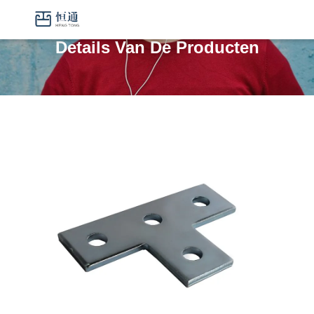
Details Van De Producten