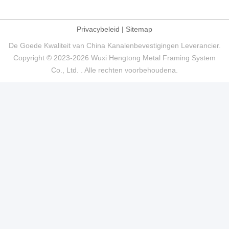
Privacybeleid
|
Sitemap
De Goede Kwaliteit van China Kanalenbevestigingen Leverancier.
Copyright © 2023-2026 Wuxi Hengtong Metal Framing System
Co., Ltd. . Alle rechten voorbehoudena.