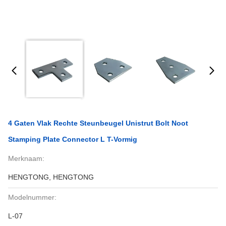
4 Gaten Vlak Rechte Steunbeugel Unistrut Bolt Noot
Stamping Plate Connector L T-Vormig
Merknaam:
HENGTONG, HENGTONG
Modelnummer:
L-07