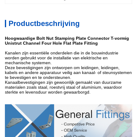
Productbeschrijving
Hoogwaardige Bolt Nut Stamping Plate Connector T-vormig
Unistrut Channel Four Hole Flat Plate Fitting
Kanalen zijn essentiële onderdelen die in de bouwindustrie
worden gebruikt voor de installatie van elektrische en
mechanische systemen.
Deze bevestigingen zijn ontworpen om leidingen, leidingen,
kabels en andere apparatuur veilig aan kanaal- of steunsystemen
te bevestigen en te ondersteunen.
Kanaalbevestigingen zijn gewoonlijk gemaakt van duurzame
materialen zoals staal, roestvrij staal of aluminium, waardoor
sterkte en levensduur worden gewaarborgd.