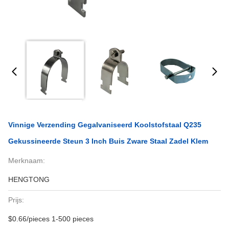
Vinnige Verzending Gegalvaniseerd Koolstofstaal Q235
Gekussineerde Steun 3 Inch Buis Zware Staal Zadel Klem
Merknaam:
HENGTONG
Prijs:
$0.66/pieces 1-500 pieces