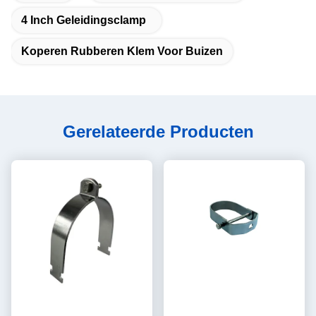
4 Inch Geleidingsclamp
Koperen Rubberen Klem Voor Buizen
Gerelateerde Producten