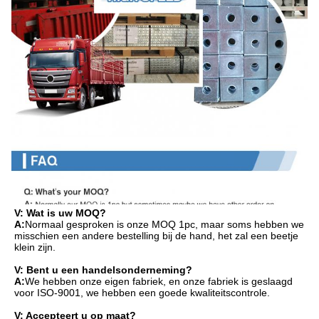
V: Wat is uw MOQ?
A:
Normaal gesproken is onze MOQ 1pc, maar soms hebben we 
misschien een andere bestelling bij de hand, het zal een beetje 
klein zijn.
V: Bent u een handelsonderneming?
A:
We hebben onze eigen fabriek, en onze fabriek is geslaagd 
voor ISO-9001, we hebben een goede kwaliteitscontrole.
V: Accepteert u op maat?