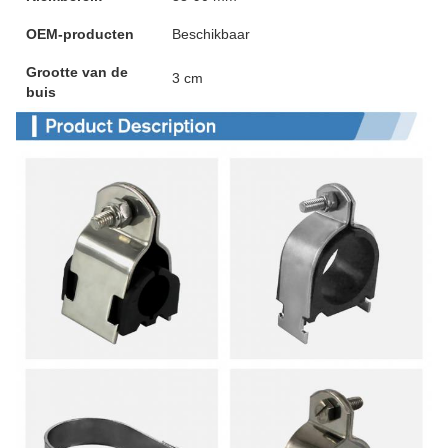
OEM-producten
Beschikbaar
Grootte van de
3 cm
buis