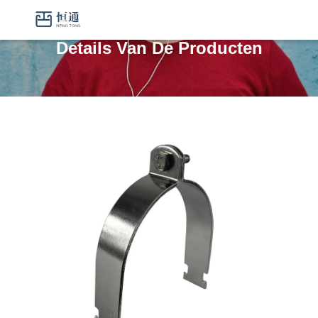
Details Van De Producten