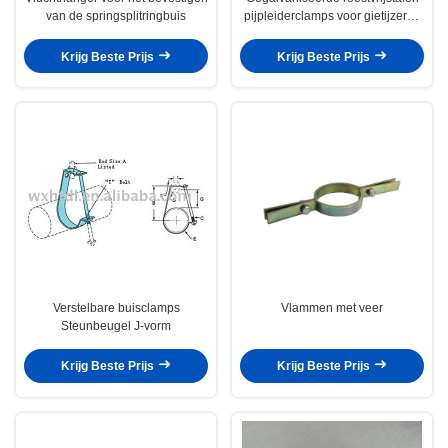
van de springsplitringbuis
pijpleiderclamps voor gietijzeren
pijpen
Krijg Beste Prijs
Krijg Beste Prijs
Verstelbare buisclamps
Vlammen met veer
Steunbeugel J-vorm
Krijg Beste Prijs
Krijg Beste Prijs