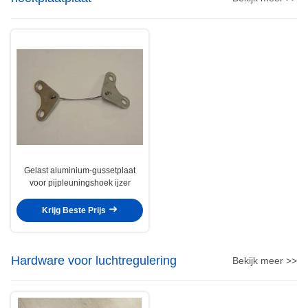
Gelast aluminium-gussetplaat
voor pijpleuningshoek ijzer
Krijg Beste Prijs
Hardware voor luchtregulering
Bekijk meer >>