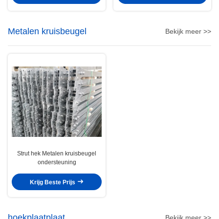
Metalen kruisbeugel
Bekijk meer >>
Strut hek Metalen kruisbeugel
ondersteuning
Krijg Beste Prijs
hoekplaatplaat
Bekijk meer >>