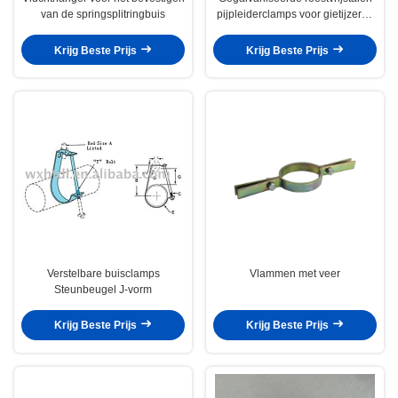
van de springsplitringbuis
pijpleiderclamps voor gietijzeren
pijpen
Krijg Beste Prijs
Krijg Beste Prijs
Verstelbare buisclamps
Vlammen met veer
Steunbeugel J-vorm
Krijg Beste Prijs
Krijg Beste Prijs