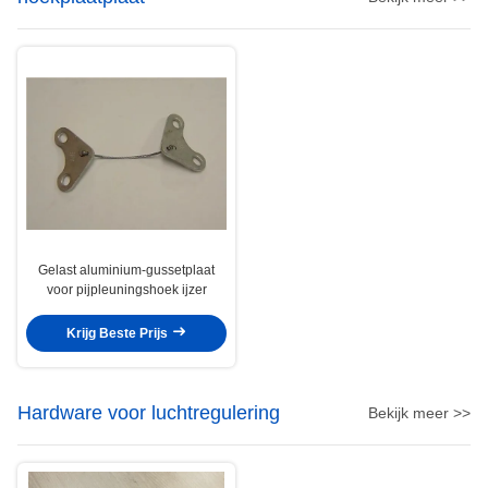
Gelast aluminium-gussetplaat
voor pijpleuningshoek ijzer
Krijg Beste Prijs
Hardware voor luchtregulering
Bekijk meer >>