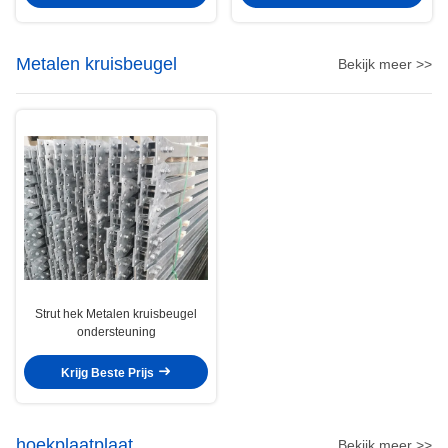
Metalen kruisbeugel
Bekijk meer >>
Strut hek Metalen kruisbeugel
ondersteuning
Krijg Beste Prijs
hoekplaatplaat
Bekijk meer >>