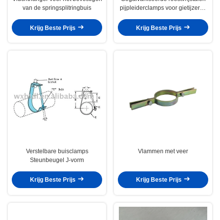
van de springsplitringbuis
pijpleiderclamps voor gietijzeren
pijpen
Krijg Beste Prijs
Krijg Beste Prijs
Verstelbare buisclamps
Vlammen met veer
Steunbeugel J-vorm
Krijg Beste Prijs
Krijg Beste Prijs