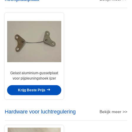
Gelast aluminium-gussetplaat
voor pijpleuningshoek ijzer
Krijg Beste Prijs
Hardware voor luchtregulering
Bekijk meer >>