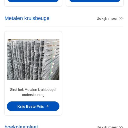
Metalen kruisbeugel
Bekijk meer >>
Strut hek Metalen kruisbeugel
ondersteuning
Krijg Beste Prijs
hoekplaatplaat
Bekijk meer >>