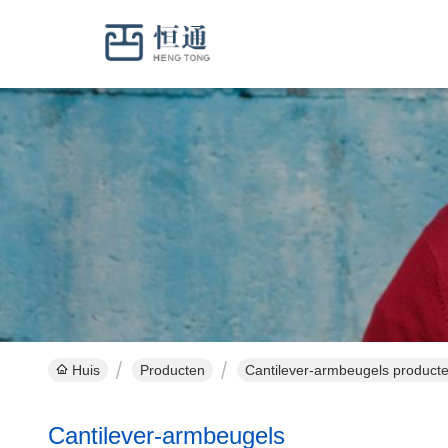
Huis
Producten
Cantilever-armbeugels producte
Cantilever-armbeugels