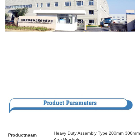
Heavy Duty Assembly Type 200mm 300mm 4
Productnaam
Arm Brackets