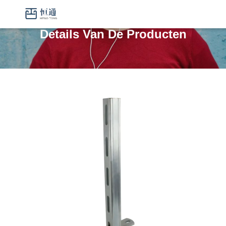
Details Van De Producten