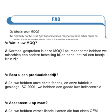
V: Wat is uw MOQ?
A:
Normaal gesproken is onze MOQ 1pc, maar soms hebben we 
misschien een andere bestelling bij de hand, het zal een beetje 
klein zijn.
V: Bent u een productiebedrijf?
A:
Ja, we hebben onze echte fabriek, en onze fabriek is 
geslaagd ISO-9001, we hebben een goede kwaliteitscontrole.
V: Accepteert u op maat?
A:
Ja, we hebben verschillende klanten die hun eigen OEM 