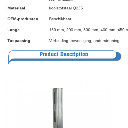
Materiaal
koolstofstaal Q235
OEM-producten
Beschikbaar
Lange
150 mm, 200 mm, 300 mm, 400 mm, 450 m
Toepassing
Verbinding, bevestiging, ondersteuning