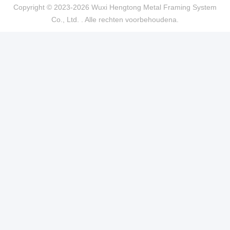
Copyright © 2023-2026 Wuxi Hengtong Metal Framing System
Co., Ltd. . Alle rechten voorbehoudena.