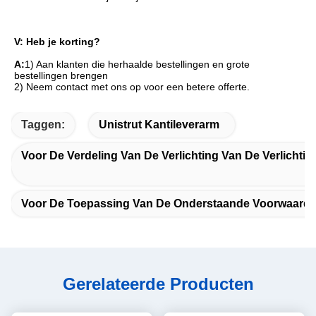
V: Heb je korting?
A:
1) Aan klanten die herhaalde bestellingen en grote 
bestellingen brengen
2) Neem contact met ons op voor een betere offerte.
Taggen:
Unistrut Kantileverarm
Voor De Verdeling Van De Verlichting Van De Verlichtin
Voor De Toepassing Van De Onderstaande Voorwaarde
Gerelateerde Producten