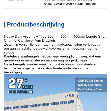
voor zware werkzaamheden
Productbeschrijving
Heavy Duty Assembly Type 200mm 300mm 400mm Lengte Strut
Channel Cantilever Arm Brackets
Ze zijn in verschillende maten en laadcapaciteiten verkrijgbaar
om aan verschillende gewichtsvereisten en toepassingen te
voldoen.
Kanteleverarmbeugels hebben een veelzijdig ontwerp dat een
gemakkelijke installatie en aanpassing mogelijk maakt.
Deze beugels worden vaak gebruikt in bouw-, industriële en
technische projecten voor structurele ondersteuning en
bevestiging.