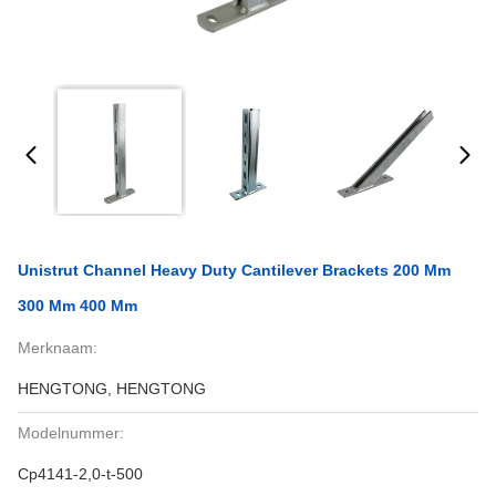
Unistrut Channel Heavy Duty Cantilever Brackets 200 Mm
300 Mm 400 Mm
Merknaam:
HENGTONG, HENGTONG
Modelnummer:
Cp4141-2,0-t-500