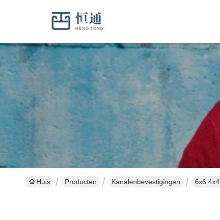
Huis
Producten
Kanalenbevestigingen
6x6 4x4