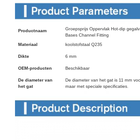
Groepsprijs Oppervlak Hot-dip gegal
Productnaam
Bases Channel Fitting
Materiaal
koolstofstaal Q235
Dikte
6 mm
OEM-producten
Beschikbaar
De diameter van
De diameter van het gat is 11 mm v
het gat
maar met speciale specificaties.