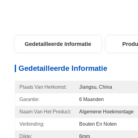
Gedetailleerde Informatie
Produ
Gedetailleerde Informatie
Plaats Van Herkomst:
Jiangsu, China
Garantie:
6 Maanden
Naam Van Het Product:
Algemene Hoekmontage
Verbinding:
Bouten En Noten
Dikte:
6mm