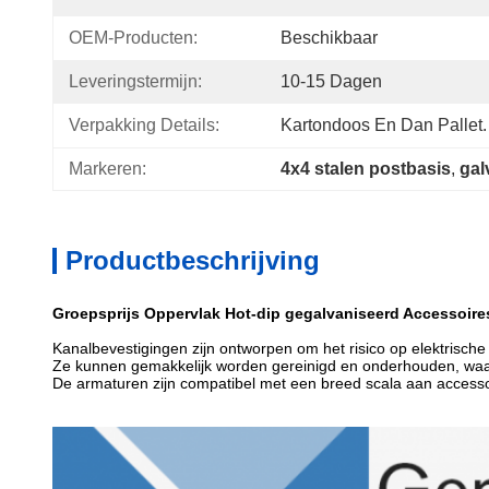
OEM-Producten:
Beschikbaar
Leveringstermijn:
10-15 Dagen
Verpakking Details:
Kartondoos En Dan Pallet.
Markeren:
4x4 stalen postbasis
, 
gal
Productbeschrijving
Groepsprijs Oppervlak Hot-dip gegalvaniseerd Accessoire
Kanalbevestigingen zijn ontworpen om het risico op elektrische 
Ze kunnen gemakkelijk worden gereinigd en onderhouden, waar
De armaturen zijn compatibel met een breed scala aan access