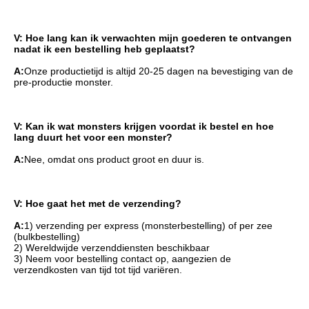
V: Hoe lang kan ik verwachten mijn goederen te ontvangen 
nadat ik een bestelling heb geplaatst?
A:
Onze productietijd is altijd 20-25 dagen na bevestiging van de 
pre-productie monster.
V: Kan ik wat monsters krijgen voordat ik bestel en hoe 
lang duurt het voor een monster?
A:
Nee, omdat ons product groot en duur is.
V: Hoe gaat het met de verzending?
A:
1) verzending per express (monsterbestelling) of per zee 
(bulkbestelling)
2) Wereldwijde verzenddiensten beschikbaar
3) Neem voor bestelling contact op, aangezien de 
verzendkosten van tijd tot tijd variëren.