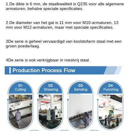
1.De dikte is 6 mm, de staalkwaliteit is Q235 voor alle algemene 
armaturen, behalve speciale specificaties.
2.De diameter van het gat is 11 mm voor M10-armaturen, 13 
mm voor M12-armaturen, maar met speciale specificaties.
3De serie is geheel vervaardigd van koolstofarm staal met een 
groen poederlaag.
4De serie is ook verkrijgbaar in roestvrij staal.