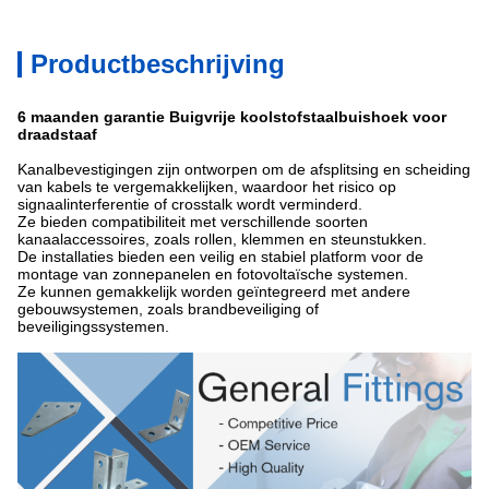
Productbeschrijving
6 maanden garantie Buigvrije koolstofstaalbuishoek voor
draadstaaf
Kanalbevestigingen zijn ontworpen om de afsplitsing en scheiding
van kabels te vergemakkelijken, waardoor het risico op
signaalinterferentie of crosstalk wordt verminderd.
Ze bieden compatibiliteit met verschillende soorten
kanaalaccessoires, zoals rollen, klemmen en steunstukken.
De installaties bieden een veilig en stabiel platform voor de
montage van zonnepanelen en fotovoltaïsche systemen.
Ze kunnen gemakkelijk worden geïntegreerd met andere
gebouwsystemen, zoals brandbeveiliging of
beveiligingssystemen.