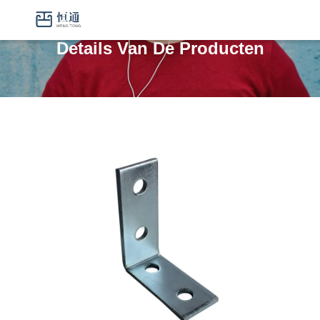
Details Van De Producten