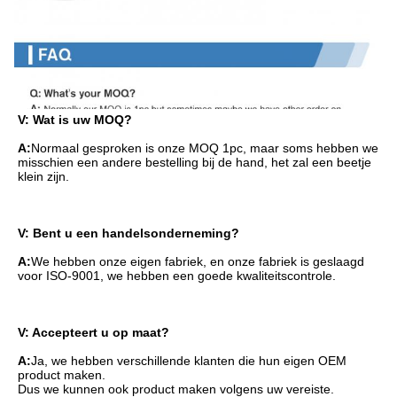
V: Wat is uw MOQ?
A:
Normaal gesproken is onze MOQ 1pc, maar soms hebben we 
misschien een andere bestelling bij de hand, het zal een beetje 
klein zijn.
V: Bent u een handelsonderneming?
A:
We hebben onze eigen fabriek, en onze fabriek is geslaagd 
voor ISO-9001, we hebben een goede kwaliteitscontrole.
V: Accepteert u op maat?
A:
Ja, we hebben verschillende klanten die hun eigen OEM 
product maken.
Dus we kunnen ook product maken volgens uw vereiste.