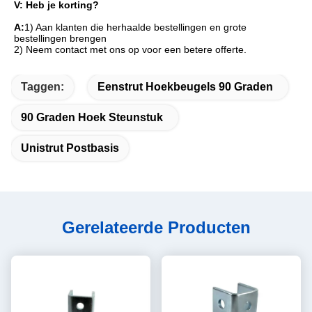
V: Heb je korting?
A:
1) Aan klanten die herhaalde bestellingen en grote 
bestellingen brengen
2) Neem contact met ons op voor een betere offerte.
Taggen:
Eenstrut Hoekbeugels 90 Graden
90 Graden Hoek Steunstuk
Unistrut Postbasis
Gerelateerde Producten