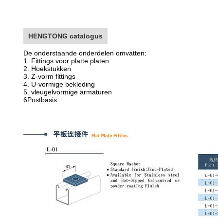
HENGTONG catalogus
De onderstaande onderdelen omvatten:
1. Fittings voor platte platen
2. Hoekstukken
3. Z-vorm fittings
4. U-vormige bekleding
5. vleugelvormige armaturen
6Postbasis.