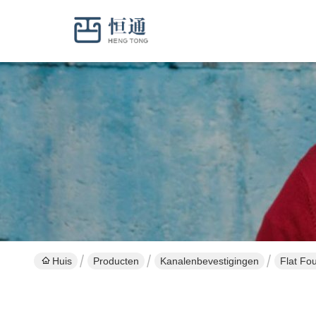
Huis
Producten
Kanalenbevestigingen
Flat Fou