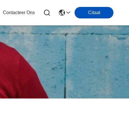
Contacteer Ons
Citaat