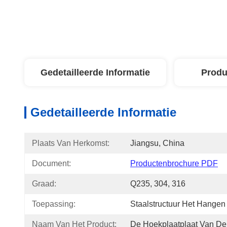
Gedetailleerde Informatie
Produ
Gedetailleerde Informatie
Plaats Van Herkomst:
Jiangsu, China
Document:
Productenbrochure PDF
Graad:
Q235, 304, 316
Toepassing:
Staalstructuur Het Hangen
Naam Van Het Product:
De Hoekplaatplaat Van De