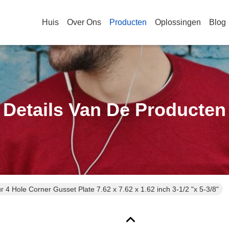
Huis
Over Ons
Producten
Oplossingen
Blog
Details Van De Producten
r 4 Hole Corner Gusset Plate 7.62 x 7.62 x 1.62 inch 3-1/2 "x 5-3/8"