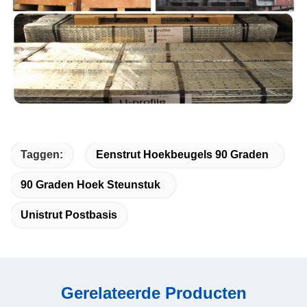
Taggen:
Eenstrut Hoekbeugels 90 Graden
90 Graden Hoek Steunstuk
Unistrut Postbasis
Gerelateerde Producten