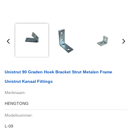
Unistrut 90 Graden Hoek Bracket Strut Metalen Frame
Unistrut Kanaal Fittings
Merknaam:
HENGTONG
Modelnummer:
L-09