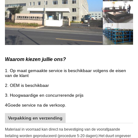
Waarom kiezen jullie ons?
1. Op maat gemaakte service is beschikbaar volgens de eisen
van de klant
2. OEM is beschikbaar
3. Hoogwaardige en concurrerende prijs
4Goede service na de verkoop.
Verpakking en verzending
Materiaal in voorraad kan direct na bevestiging van de voorafgaande
betaling worden geproduceerd (procedure 5-20 dagen).Het duurt ongeveer