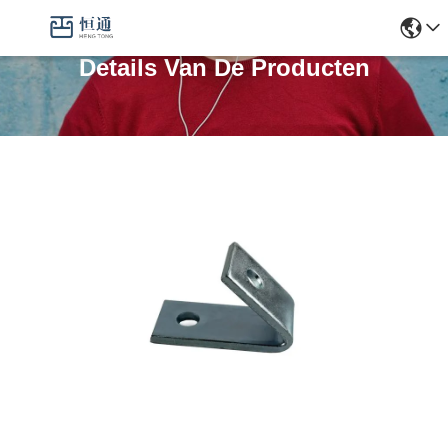
Details Van De Producten