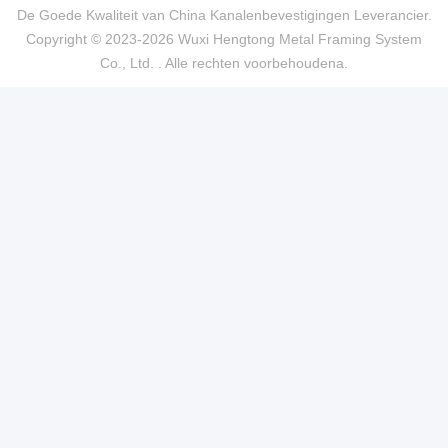
De Goede Kwaliteit van China Kanalenbevestigingen Leverancier.
Copyright © 2023-2026 Wuxi Hengtong Metal Framing System
Co., Ltd. . Alle rechten voorbehoudena.