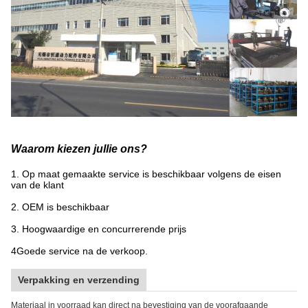
Waarom kiezen jullie ons?
1. Op maat gemaakte service is beschikbaar volgens de eisen
van de klant
2. OEM is beschikbaar
3. Hoogwaardige en concurrerende prijs
4Goede service na de verkoop.
Verpakking en verzending
Materiaal in voorraad kan direct na bevestiging van de voorafgaande