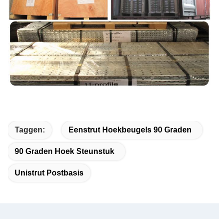
Taggen:
Eenstrut Hoekbeugels 90 Graden
90 Graden Hoek Steunstuk
Unistrut Postbasis