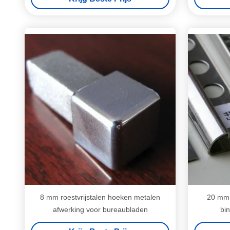
8 mm roestvrijstalen hoeken metalen
20 mm 
afwerking voor bureaubladen
bi