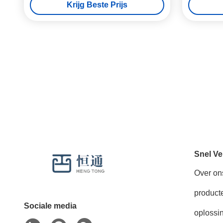
Krijg Beste Prijs
Snel Ve
Over on
product
Sociale media
oplossi