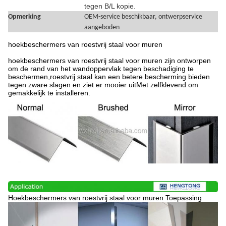
tegen B/L kopie.
Opmerking
OEM-service beschikbaar, ontwerpservice
aangeboden
hoekbeschermers van roestvrij staal voor muren
hoekbeschermers van roestvrij staal voor muren zijn ontworpen
om de rand van het wandoppervlak tegen beschadiging te
beschermen,roestvrij staal kan een betere bescherming bieden
tegen zware slagen en ziet er mooier uitMet zelfklevend om
gemakkelijk te installeren.
Hoekbeschermers van roestvrij staal voor muren Toepassing