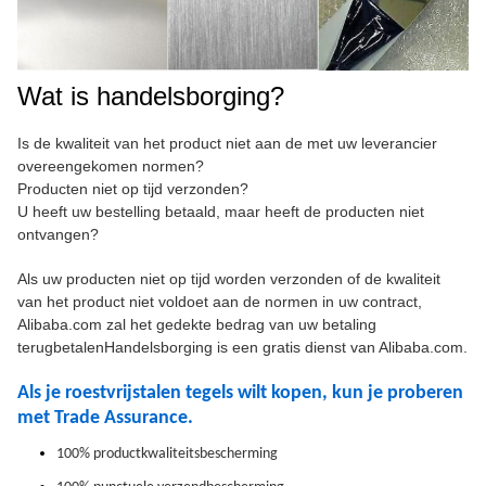
Wat is handelsborging?
Is de kwaliteit van het product niet aan de met uw leverancier
overeengekomen normen?
Producten niet op tijd verzonden?
U heeft uw bestelling betaald, maar heeft de producten niet
ontvangen?
Als uw producten niet op tijd worden verzonden of de kwaliteit
van het product niet voldoet aan de normen in uw contract,
Alibaba.com zal het gedekte bedrag van uw betaling
terugbetalenHandelsborging is een gratis dienst van Alibaba.com.
Als je roestvrijstalen tegels wilt kopen, kun je proberen
met Trade Assurance.
100% productkwaliteitsbescherming