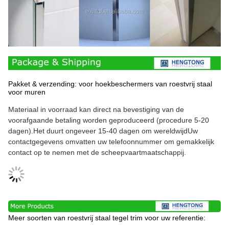
Pakket & verzending: voor hoekbeschermers van roestvrij staal
voor muren
Materiaal in voorraad kan direct na bevestiging van de
voorafgaande betaling worden geproduceerd (procedure 5-20
dagen).Het duurt ongeveer 15-40 dagen om wereldwijdUw
contactgegevens omvatten uw telefoonnummer om gemakkelijk
contact op te nemen met de scheepvaartmaatschappij.
Meer soorten van roestvrij staal tegel trim voor uw referentie: