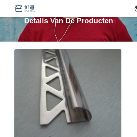
Details Van De Producten