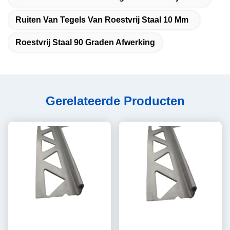
Ruiten Van Tegels Van Roestvrij Staal 10 Mm
Roestvrij Staal 90 Graden Afwerking
Gerelateerde Producten