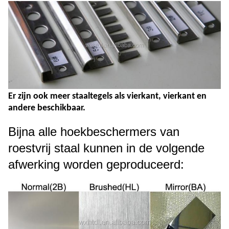
Er zijn ook meer staaltegels als vierkant, vierkant en
andere beschikbaar.
Bijna alle hoekbeschermers van
roestvrij staal kunnen in de volgende
afwerking worden geproduceerd: