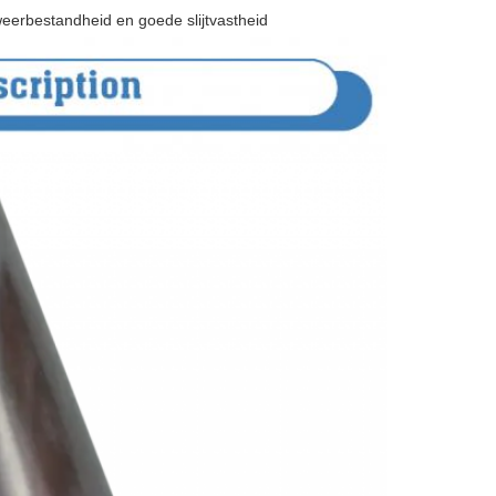
eerbestandheid en goede slijtvastheid