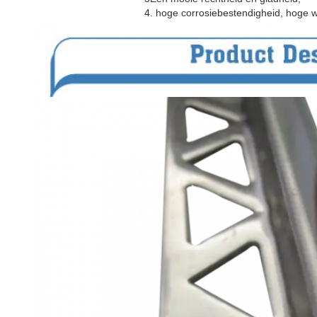
4. hoge corrosiebestendigheid, hoge w