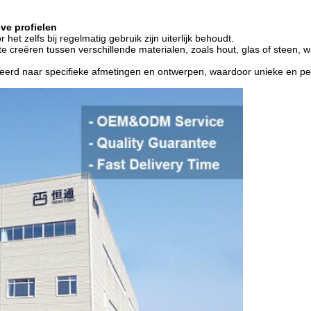
ve profielen
et zelfs bij regelmatig gebruik zijn uiterlijk behoudt.
e creëren tussen verschillende materialen, zoals hout, glas of stee
eerd naar specifieke afmetingen en ontwerpen, waardoor unieke en pers