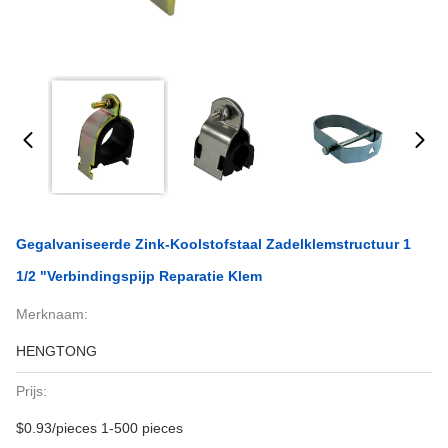
Gegalvaniseerde Zink-Koolstofstaal Zadelklemstructuur 1
1/2 "verbindingspijp Reparatie Klem
Merknaam:
HENGTONG
Prijs:
$0.93/pieces 1-500 pieces