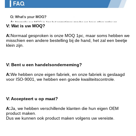
V: Wat is uw MOQ?
A:
Normaal gesproken is onze MOQ 1pc, maar soms hebben we 
misschien een andere bestelling bij de hand, het zal een beetje 
klein zijn.
V: Bent u een handelsonderneming?
A:
We hebben onze eigen fabriek, en onze fabriek is geslaagd 
voor ISO-9001, we hebben een goede kwaliteitscontrole.
V: Accepteert u op maat?
A:
Ja, we hebben verschillende klanten die hun eigen OEM 
product maken.
Dus we kunnen ook product maken volgens uw vereiste.