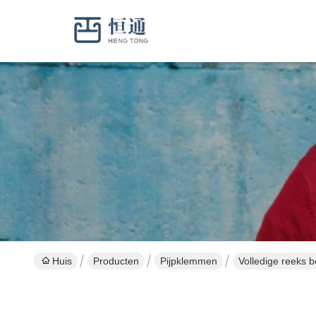
Huis
Producten
Pijpklemmen
Volledige reeks 