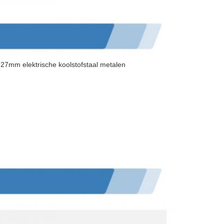
 27mm elektrische koolstofstaal metalen