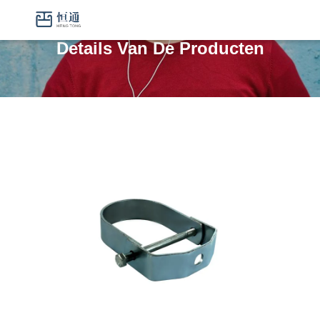
Details Van De Producten