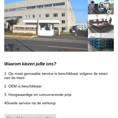
Waarom kiezen jullie ons?
1. Op maat gemaakte service is beschikbaar volgens de eisen
van de klant
2. OEM is beschikbaar
3. Hoogwaardige en concurrerende prijs
4Goede service na de verkoop.