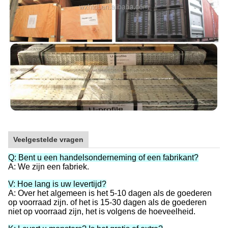
Veelgestelde vragen
Q: Bent u een handelsonderneming of een fabrikant?
A: We zijn een fabriek.
V: Hoe lang is uw levertijd?
A: Over het algemeen is het 5-10 dagen als de goederen
op voorraad zijn. of het is 15-30 dagen als de goederen
niet op voorraad zijn, het is volgens de hoeveelheid.