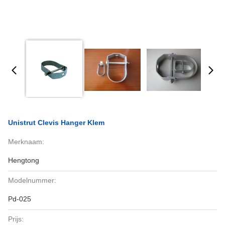
Unistrut Clevis Hanger Klem
Merknaam:
Hengtong
Modelnummer:
Pd-025
Prijs: