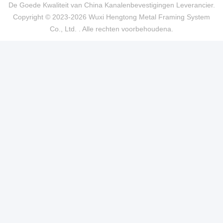
De Goede Kwaliteit van China Kanalenbevestigingen Leverancier.
Copyright © 2023-2026 Wuxi Hengtong Metal Framing System
Co., Ltd. . Alle rechten voorbehoudena.