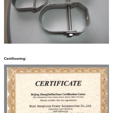
Certificering: