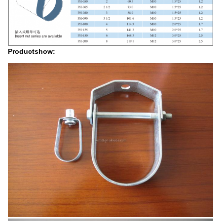
Productshow: