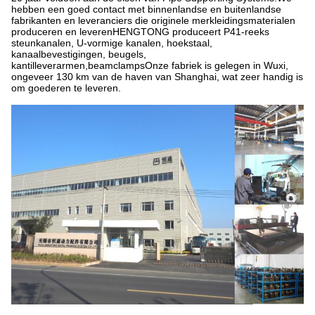
hebben een goed contact met binnenlandse en buitenlandse
fabrikanten en leveranciers die originele merkleidingsmaterialen
produceren en leverenHENGTONG produceert P41-reeks
steunkanalen, U-vormige kanalen, hoekstaal,
kanaalbevestigingen, beugels,
kantilleverarmen,beamclampsOnze fabriek is gelegen in Wuxi,
ongeveer 130 km van de haven van Shanghai, wat zeer handig is
om goederen te leveren.