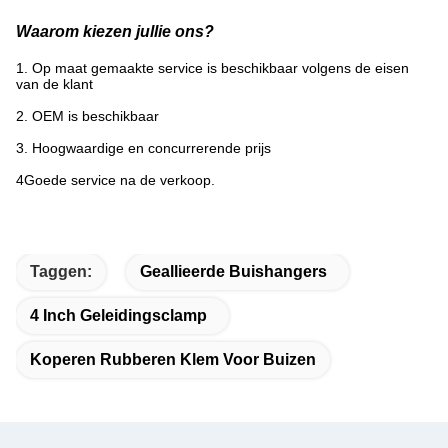
Waarom kiezen jullie ons?
1. Op maat gemaakte service is beschikbaar volgens de eisen
van de klant
2. OEM is beschikbaar
3. Hoogwaardige en concurrerende prijs
4Goede service na de verkoop.
Taggen:
Geallieerde Buishangers
4 Inch Geleidingsclamp
Koperen Rubberen Klem Voor Buizen