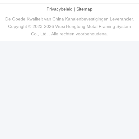
Privacybeleid
|
Sitemap
De Goede Kwaliteit van China Kanalenbevestigingen Leverancier.
Copyright © 2023-2026 Wuxi Hengtong Metal Framing System
Co., Ltd. . Alle rechten voorbehoudena.