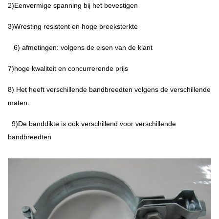
2)Eenvormige spanning bij het bevestigen
3)Wresting resistent en hoge breeksterkte
6) afmetingen: volgens de eisen van de klant
7)hoge kwaliteit en concurrerende prijs
8) Het heeft verschillende bandbreedten volgens de verschillende
maten.
9)De banddikte is ook verschillend voor verschillende
bandbreedten