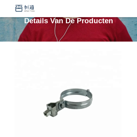
Details Van De Producten