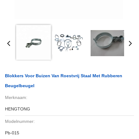
Blokkers Voor Buizen Van Roestvrij Staal Met Rubberen
Beugelbeugel
Merknaam:
HENGTONG
Modelnummer:
Pb-015