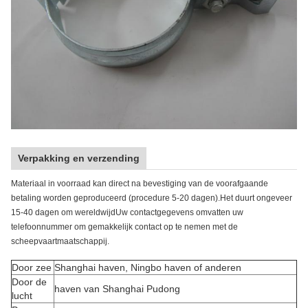
Verpakking en verzending
Materiaal in voorraad kan direct na bevestiging van de voorafgaande
betaling worden geproduceerd (procedure 5-20 dagen).Het duurt ongeveer
15-40 dagen om wereldwijdUw contactgegevens omvatten uw
telefoonnummer om gemakkelijk contact op te nemen met de
scheepvaartmaatschappij.
Door zee
Shanghai haven, Ningbo haven of anderen
Door de
haven van Shanghai Pudong
lucht