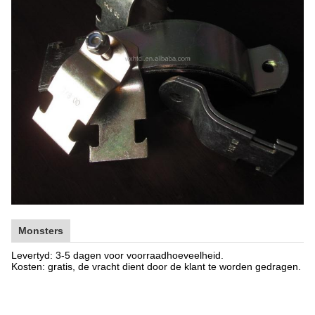
Monsters
Levertyd: 3-5 dagen voor voorraadhoeveelheid.
Kosten: gratis, de vracht dient door de klant te worden gedragen.