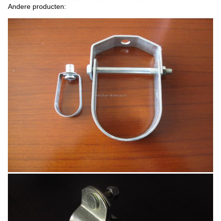
Andere producten: