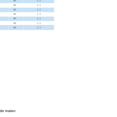
nde maten.