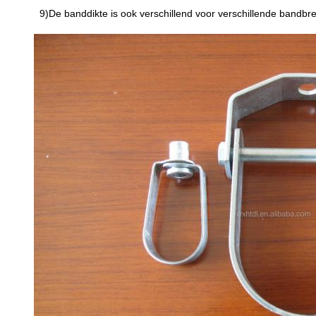
9)De banddikte is ook verschillend voor verschillende bandbr