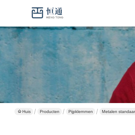
Huis
Producten
Pijpklemmen
Metalen standaar