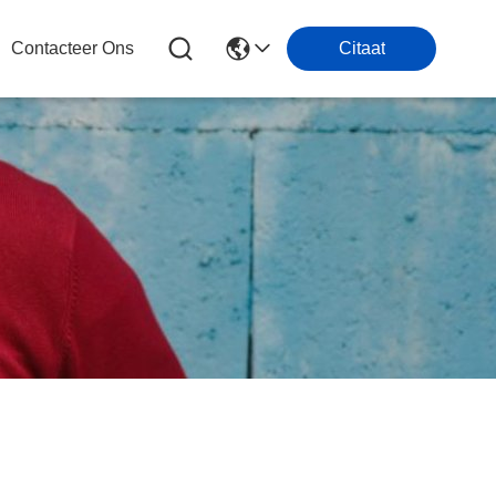
Contacteer Ons
Citaat