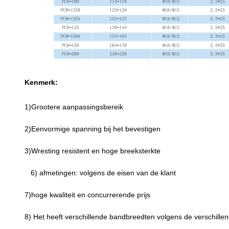
Kenmerk:
1)Grootere aanpassingsbereik
2)Eenvormige spanning bij het bevestigen
3)Wresting resistent en hoge breeksterkte
6) afmetingen: volgens de eisen van de klant
7)hoge kwaliteit en concurrerende prijs
8) Het heeft verschillende bandbreedten volgens de verschille