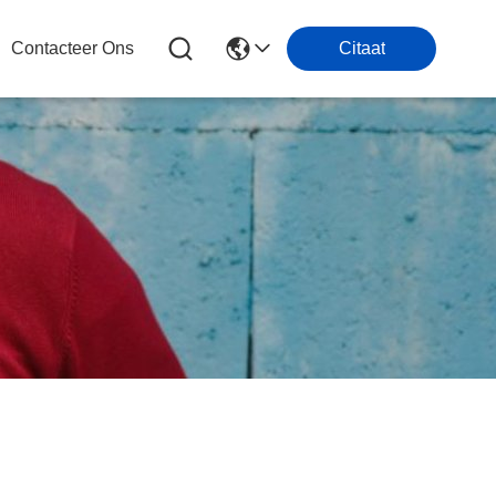
Contacteer Ons
Citaat