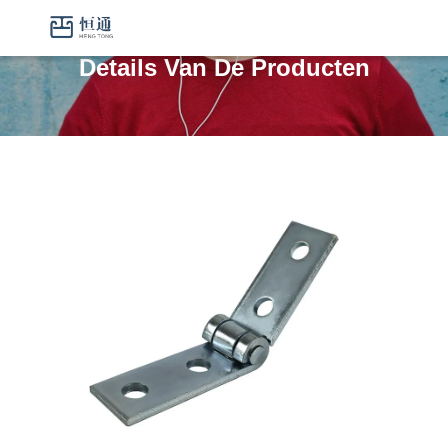
Details Van De Producten