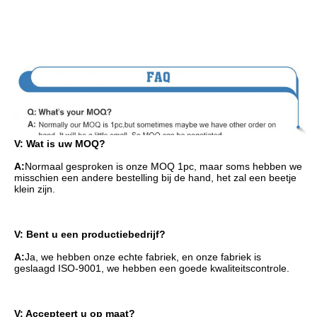
V: Wat is uw MOQ?
A:
Normaal gesproken is onze MOQ 1pc, maar soms hebben we 
misschien een andere bestelling bij de hand, het zal een beetje 
klein zijn.
V: Bent u een productiebedrijf?
A:
Ja, we hebben onze echte fabriek, en onze fabriek is 
geslaagd ISO-9001, we hebben een goede kwaliteitscontrole.
V: Accepteert u op maat?