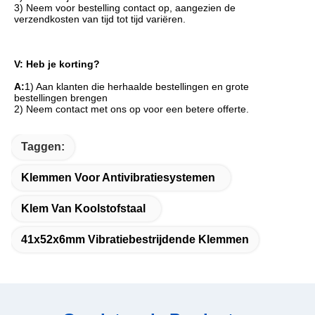
3) Neem voor bestelling contact op, aangezien de 
verzendkosten van tijd tot tijd variëren.
V: Heb je korting?
A:
1) Aan klanten die herhaalde bestellingen en grote 
bestellingen brengen
2) Neem contact met ons op voor een betere offerte.
Taggen:
Klemmen Voor Antivibratiesystemen
Klem Van Koolstofstaal
41x52x6mm Vibratiebestrijdende Klemmen