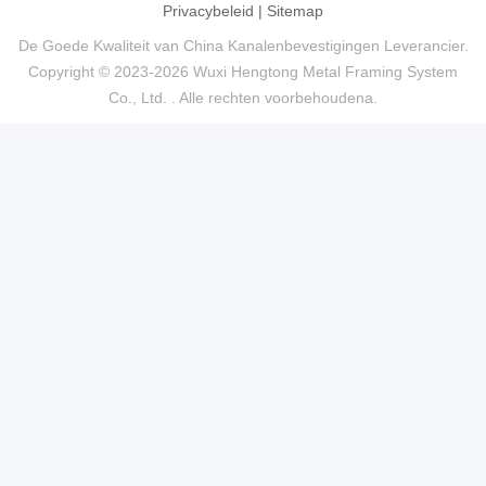
Privacybeleid
|
Sitemap
De Goede Kwaliteit van China Kanalenbevestigingen Leverancier.
Copyright © 2023-2026 Wuxi Hengtong Metal Framing System
Co., Ltd. . Alle rechten voorbehoudena.