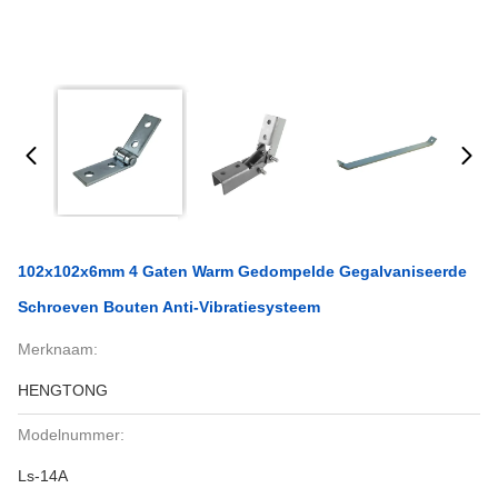
102x102x6mm 4 Gaten Warm Gedompelde Gegalvaniseerde
Schroeven Bouten Anti-Vibratiesysteem
Merknaam:
HENGTONG
Modelnummer:
Ls-14A