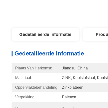
Gedetailleerde Informatie
Produ
Gedetailleerde Informatie
Plaats Van Herkomst:
Jiangsu, China
Materiaal:
ZINK, Koolstofstaal, Koolst
Oppervlaktebehandeling:
Zinkplateren
Verpakking:
Paletten