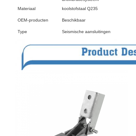
Materiaal
koolstofstaal Q235
OEM-producten
Beschikbaar
Type
Seismische aansluitingen