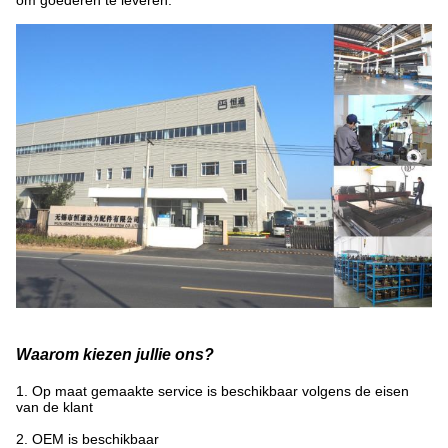
om goederen te leveren.
Waarom kiezen jullie ons?
1. Op maat gemaakte service is beschikbaar volgens de eisen
van de klant
2. OEM is beschikbaar