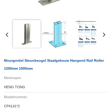
Muurgordel Steunbeugel Staalgebouw Hangend Rail Roller
1200mm 1000mm
Merknaam:
HENG TONG
Modelnummer:
CP4141*2