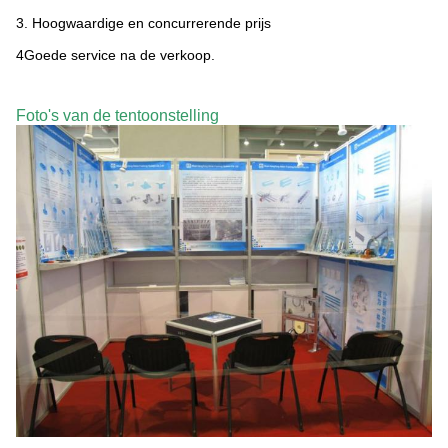
3. Hoogwaardige en concurrerende prijs
4Goede service na de verkoop.
Foto's van de tentoonstelling