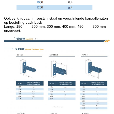
Ook verkrijgbaar in roestvrij staal en verschillende kanaallengten
op bestelling.back-back
Lange: 150 mm, 200 mm, 300 mm, 400 mm, 450 mm, 500 mm
enzovoort.