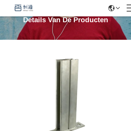
Details Van De Producten