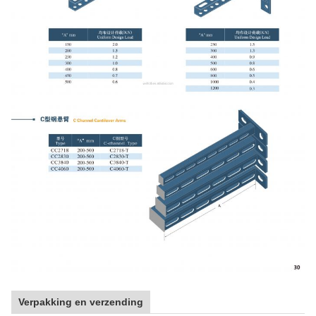
Verpakking en verzending