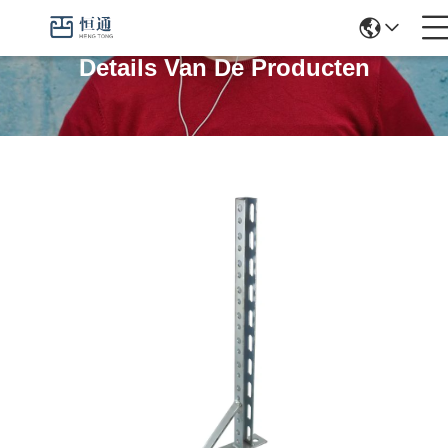
Details Van De Producten