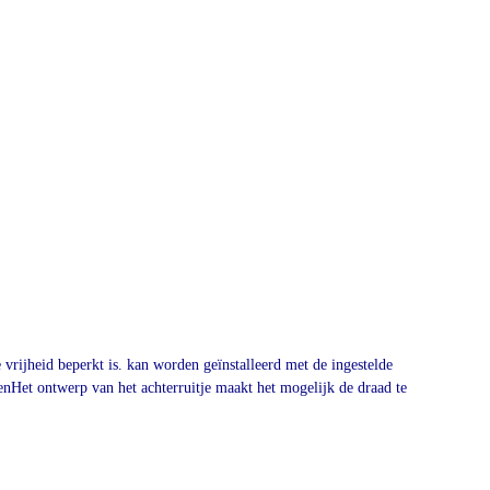
vrijheid beperkt is. kan worden geïnstalleerd met de ingestelde
enHet ontwerp van het achterruitje maakt het mogelijk de draad te