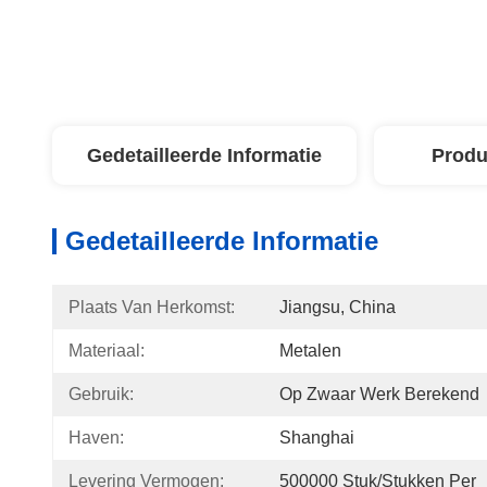
Gedetailleerde Informatie
Produ
Gedetailleerde Informatie
Plaats Van Herkomst:
Jiangsu, China
Materiaal:
Metalen
Gebruik:
Op Zwaar Werk Berekend
Haven:
Shanghai
Levering Vermogen:
500000 Stuk/Stukken Per 