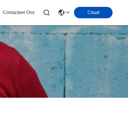
Contacteer Ons
Citaat