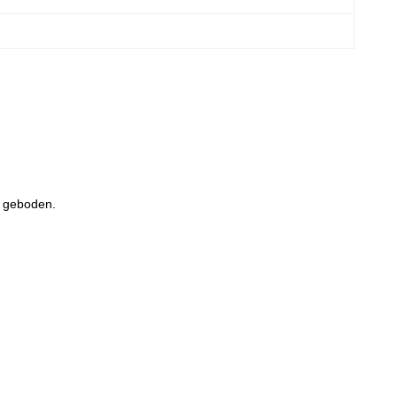
n geboden.