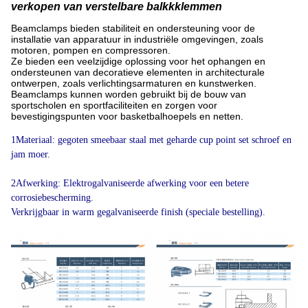
verkopen van verstelbare balkkklemmen
Beamclamps bieden stabiliteit en ondersteuning voor de
installatie van apparatuur in industriële omgevingen, zoals
motoren, pompen en compressoren.
Ze bieden een veelzijdige oplossing voor het ophangen en
ondersteunen van decoratieve elementen in architecturale
ontwerpen, zoals verlichtingsarmaturen en kunstwerken.
Beamclamps kunnen worden gebruikt bij de bouw van
sportscholen en sportfaciliteiten en zorgen voor
bevestigingspunten voor basketbalhoepels en netten.
1Materiaal: gegoten smeebaar staal met geharde cup point set schroef en
jam moer.
2Afwerking: Elektrogalvaniseerde afwerking voor een betere
corrosiebescherming.
Verkrijgbaar in warm gegalvaniseerde finish (speciale bestelling).