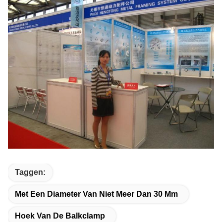
Taggen:
Met Een Diameter Van Niet Meer Dan 30 Mm
Hoek Van De Balkclamp