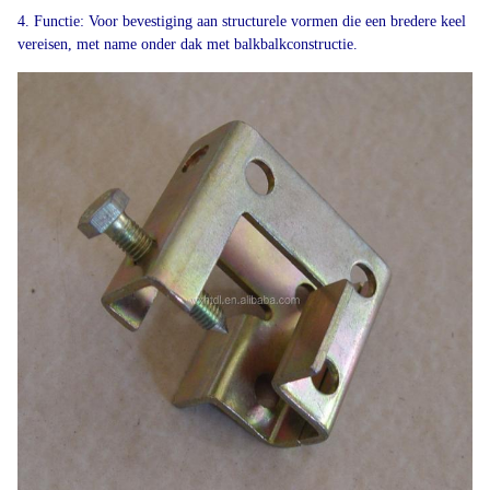
4. Functie: Voor bevestiging aan structurele vormen die een bredere keel
vereisen, met name onder dak met balkbalkconstructie.