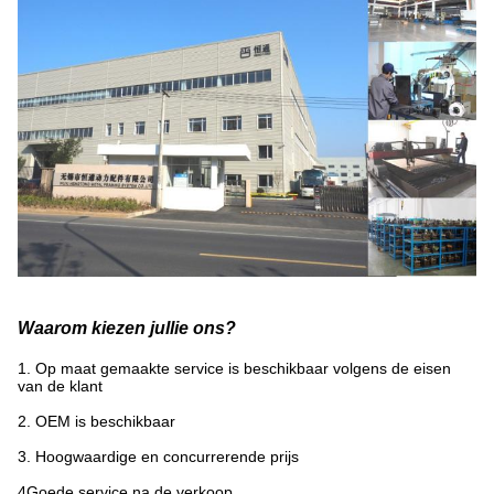
Waarom kiezen jullie ons?
1. Op maat gemaakte service is beschikbaar volgens de eisen
van de klant
2. OEM is beschikbaar
3. Hoogwaardige en concurrerende prijs
4Goede service na de verkoop.