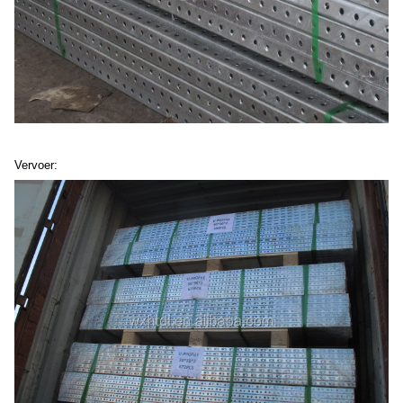
Vervoer: