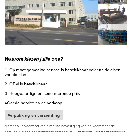
Waarom kiezen jullie ons?
1. Op maat gemaakte service is beschikbaar volgens de eisen
van de klant
2. OEM is beschikbaar
3. Hoogwaardige en concurrerende prijs
4Goede service na de verkoop.
Verpakking en verzending
Materiaal in voorraad kan direct na bevestiging van de voorafgaande