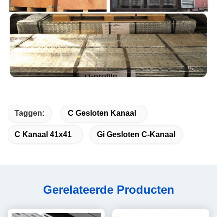
Taggen:
C Gesloten Kanaal
C Kanaal 41x41
Gi Gesloten C-Kanaal
Gerelateerde Producten