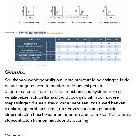
Gebruik
:
Strutkanaal wordt gebruikt om lichte structurele belastingen in de
bouw van gebouwen te monteren, te bevestigen, te
ondersteunen en aan te sluiten.mechanische systemen zoals
ventilatieEen schroefkanaal wordt ook gebruikt voor andere
toepassingen die een stevig kader vereisen, zoals werkbanken,
planken, apparatuurrekken, enz.Er zijn speciaal gemaakte
stopcontacten beschikbaar om moeren aan te trekkenDe normale
stopcontacten kunnen niet door de opening.
Categorie: