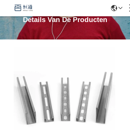
Details Van De Producten