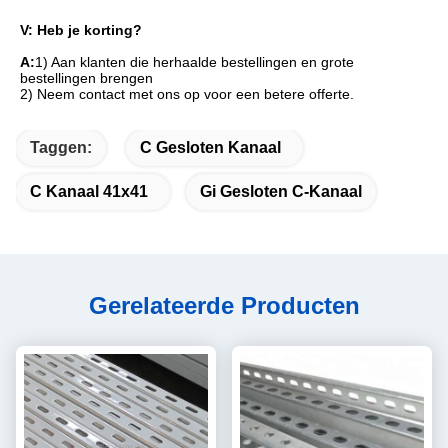
V: Heb je korting?
A:
1) Aan klanten die herhaalde bestellingen en grote 
bestellingen brengen
2) Neem contact met ons op voor een betere offerte.
Taggen:
C Gesloten Kanaal
C Kanaal 41x41
Gi Gesloten C-Kanaal
Gerelateerde Producten