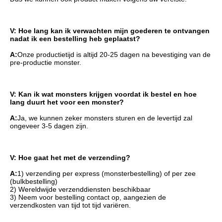
V: Hoe lang kan ik verwachten mijn goederen te ontvangen 
nadat ik een bestelling heb geplaatst?
A:
Onze productietijd is altijd 20-25 dagen na bevestiging van de 
pre-productie monster.
V: Kan ik wat monsters krijgen voordat ik bestel en hoe 
lang duurt het voor een monster?
A:
Ja, we kunnen zeker monsters sturen en de levertijd zal 
ongeveer 3-5 dagen zijn.
V: Hoe gaat het met de verzending?
A:
1) verzending per express (monsterbestelling) of per zee 
(bulkbestelling)
2) Wereldwijde verzenddiensten beschikbaar
3) Neem voor bestelling contact op, aangezien de 
verzendkosten van tijd tot tijd variëren.