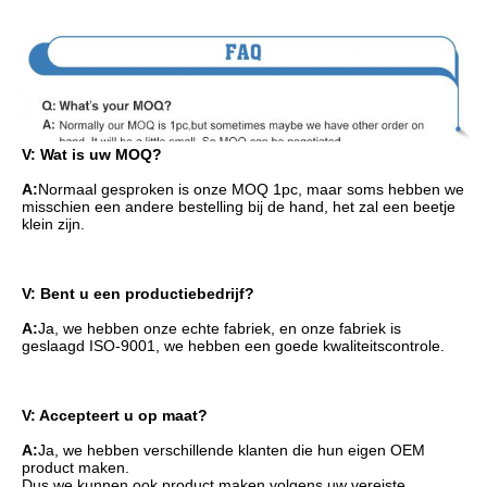
V: Wat is uw MOQ?
A:
Normaal gesproken is onze MOQ 1pc, maar soms hebben we 
misschien een andere bestelling bij de hand, het zal een beetje 
klein zijn.
V: Bent u een productiebedrijf?
A:
Ja, we hebben onze echte fabriek, en onze fabriek is 
geslaagd ISO-9001, we hebben een goede kwaliteitscontrole.
V: Accepteert u op maat?
A:
Ja, we hebben verschillende klanten die hun eigen OEM 
product maken.
Dus we kunnen ook product maken volgens uw vereiste.