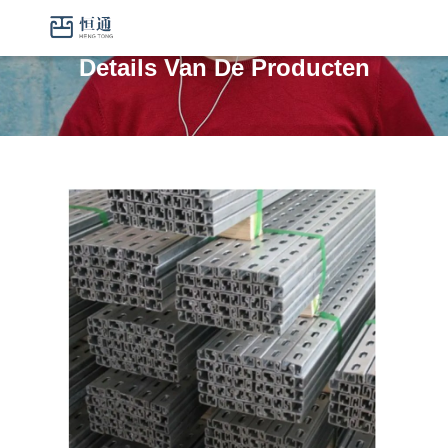
Details Van De Producten