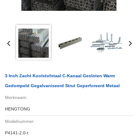
3 Inch Zacht Koolstofstaal C-Kanaal Gesloten Warm
Gedompeld Gegalvaniseerd Strut Geperforeerd Metaal
Merknaam:
HENGTONG
Modelnummer:
P4141-2,0-t