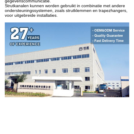
gegevenscommunicatie.
Strutkanalen kunnen worden gebruikt in combinatie met andere
ondersteuningssystemen, zoals strutklemmen en trapezhangers,
voor uitgebreide installaties.