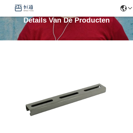
Details Van De Producten