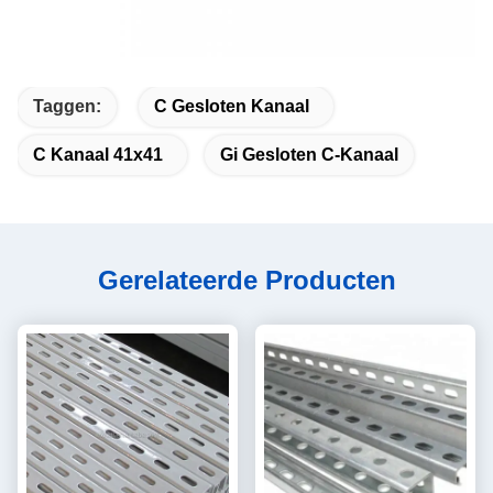
Taggen:
C Gesloten Kanaal
C Kanaal 41x41
Gi Gesloten C-Kanaal
Gerelateerde Producten