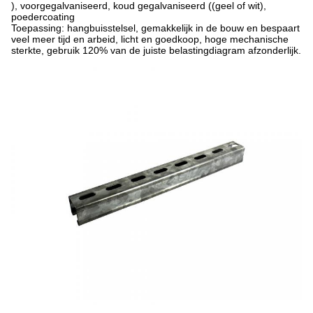
), voorgegalvaniseerd, koud gegalvaniseerd ((geel of wit),
poedercoating
Toepassing: hangbuisstelsel, gemakkelijk in de bouw en bespaart
veel meer tijd en arbeid, licht en goedkoop, hoge mechanische
sterkte, gebruik 120% van de juiste belastingdiagram afzonderlijk.