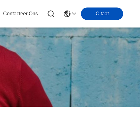
Contacteer Ons
Citaat