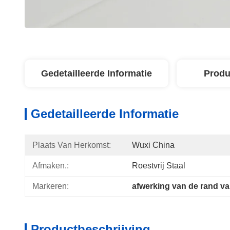
Gedetailleerde Informatie
Produ
Gedetailleerde Informatie
Plaats Van Herkomst:
Wuxi China
Afmaken.:
Roestvrij Staal
Markeren:
afwerking van de rand van
Productbeschrijving