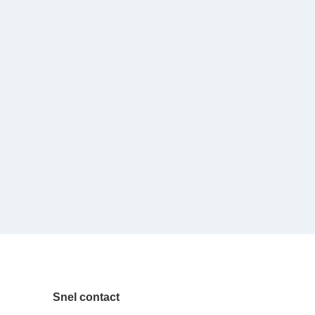
Snel contact