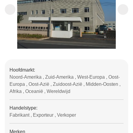
Hoofdmarkt:
Noord-Amerika , Zuid-Amerika , West-Europa , Oost-
Europa , Oost-Azië , Zuidoost-Azië , Midden-Oosten ,
Afrika , Oceanië , Wereldwijd
Handelstype:
Fabrikant , Exporteur , Verkoper
Merken