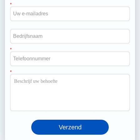
Verzend