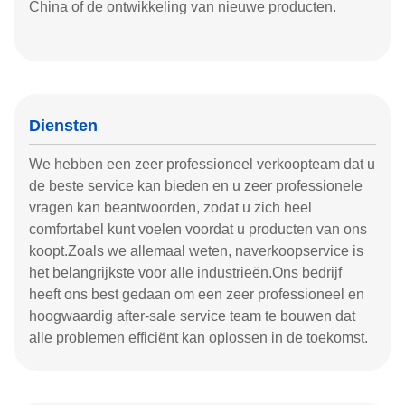
China of de ontwikkeling van nieuwe producten.
Diensten
We hebben een zeer professioneel verkoopteam dat u
de beste service kan bieden en u zeer professionele
vragen kan beantwoorden, zodat u zich heel
comfortabel kunt voelen voordat u producten van ons
koopt.Zoals we allemaal weten, naverkoopservice is
het belangrijkste voor alle industrieën.Ons bedrijf
heeft ons best gedaan om een zeer professioneel en
hoogwaardig after-sale service team te bouwen dat
alle problemen efficiënt kan oplossen in de toekomst.