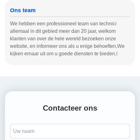
Ons team
We hebben een professioneel team van technici
allemaal in dit gebied meer dan 20 jaar, welkom
klanten van over de hele wereld bezoeken onze
website, en informeer ons als u enige behoeften,We
kijken ernaar uit om u goede diensten te bieden.!
Contacteer ons