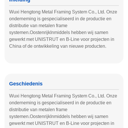
Wuxi Hengtong Metal Framing System Co., Ltd. Onze
onderneming is gespecialiseerd in de productie en
distributie van metalen frame
systemen.OostenrijkInmiddels hebben wij samen
gewerkt met UNISTRUT en B-Line voor projecten in
China of de ontwikkeling van nieuwe producten.
Geschiedenis
Wuxi Hengtong Metal Framing System Co., Ltd. Onze
onderneming is gespecialiseerd in de productie en
distributie van metalen frame
systemen.OostenrijkInmiddels hebben wij samen
gewerkt met UNISTRUT en B-Line voor projecten in