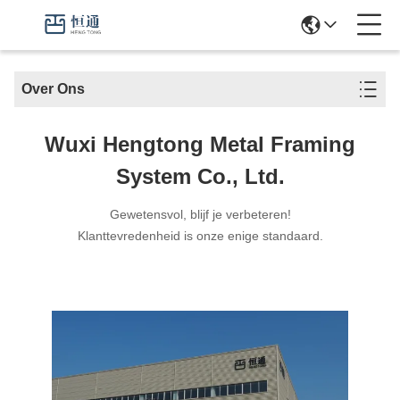
Over Ons
Wuxi Hengtong Metal Framing
System Co., Ltd.
Gewetensvol, blijf je verbeteren!
Klanttevredenheid is onze enige standaard.