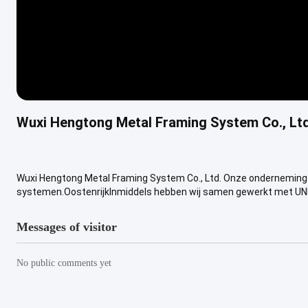
Wuxi Hengtong Metal Framing System Co., Ltd
Wuxi Hengtong Metal Framing System Co., Ltd. Onze onderneming is
systemen.OostenrijkInmiddels hebben wij samen gewerkt met UNI
Messages of visitor
No public comments yet