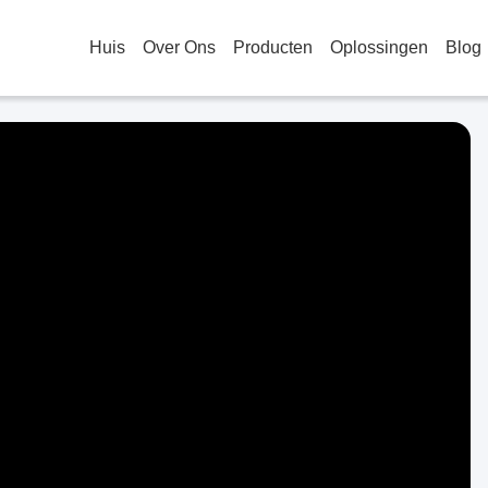
Huis
Over Ons
Producten
Oplossingen
Blog